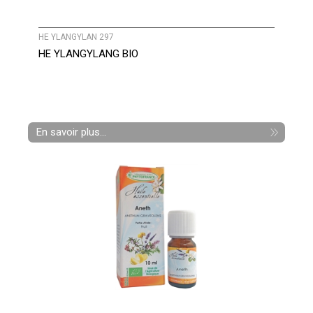
HE YLANGYLAN 297
HE YLANGYLANG BIO
En savoir plus...