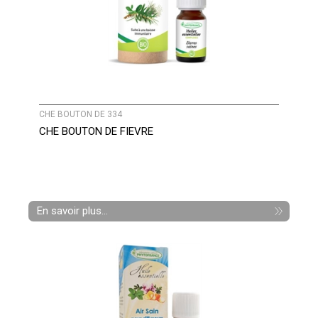
CHE BOUTON DE 334
CHE BOUTON DE FIEVRE
En savoir plus...