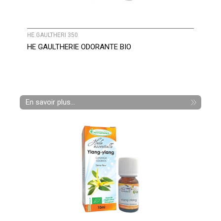
HE GAULTHERI 350
HE GAULTHERIE ODORANTE BIO
En savoir plus...