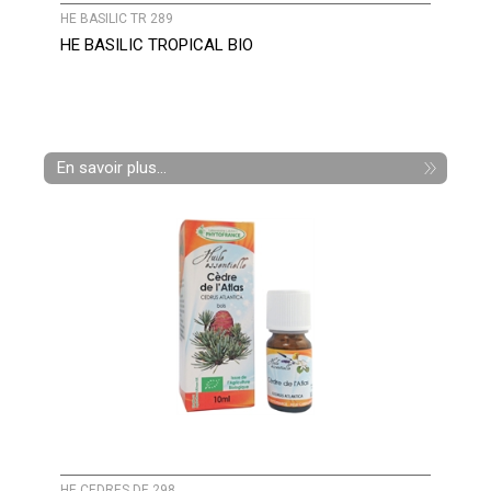
HE BASILIC TR 289
HE BASILIC TROPICAL BIO
En savoir plus...
HE CEDRES DE 298