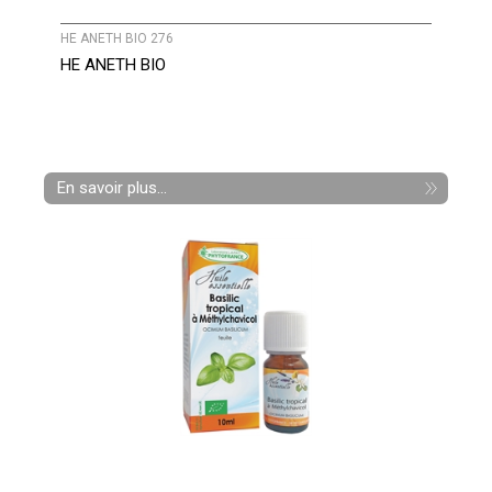
HE ANETH BIO 276
HE ANETH BIO
En savoir plus...