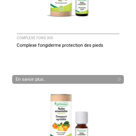
COMPLEXE FONG 305
Complexe fongiderme protection des pieds
En savoir plus...