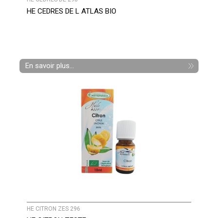
HE CEDRES DE L ATLAS BIO
En savoir plus...
HE CITRON ZES 296