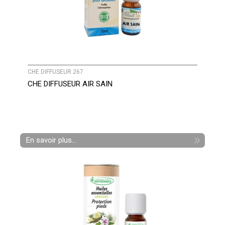
CHE DIFFUSEUR 267
CHE DIFFUSEUR AIR SAIN
En savoir plus...