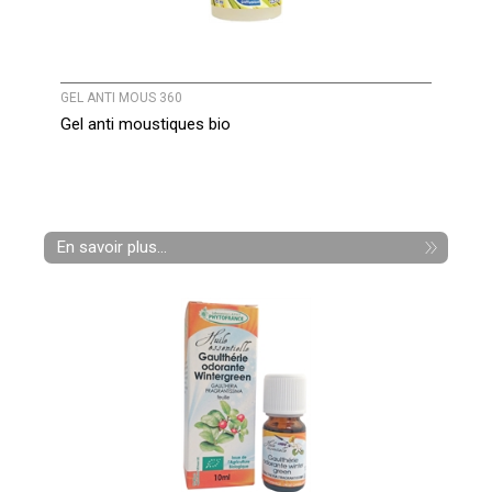
GEL ANTI MOUS 360
Gel anti moustiques bio
En savoir plus...