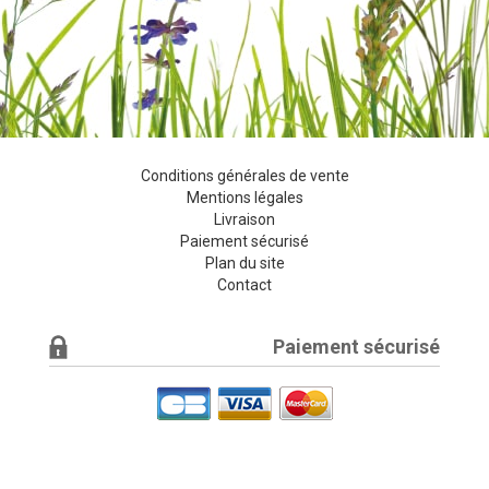
Conditions générales de vente
Mentions légales
Livraison
Paiement sécurisé
Plan du site
Contact
Paiement sécurisé