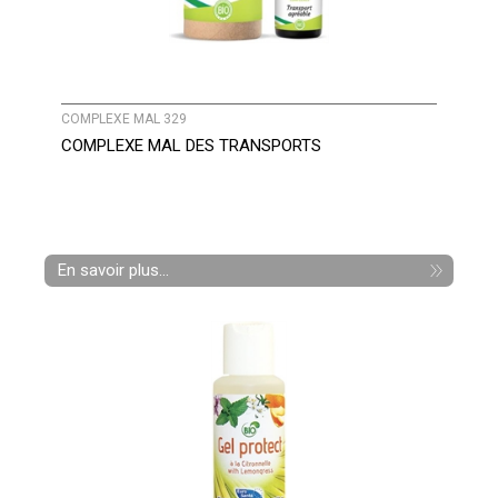
COMPLEXE MAL 329
COMPLEXE MAL DES TRANSPORTS
En savoir plus...