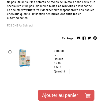
Ne pas utiliser sur les enfants de moins de 36 mois sans l'avis d'un
spécialiste et ne pas laisser les
huiles essentielles
à leur portée.
La société www.
Bioterroir
décline toute responsabilité des risques
encourus quant à l'utilisation des
huiles essentielles
en
automédication.
FDS CHE Air Sain.pdf
Partager
010030
BIO
Hérault
10 ml
6.59€