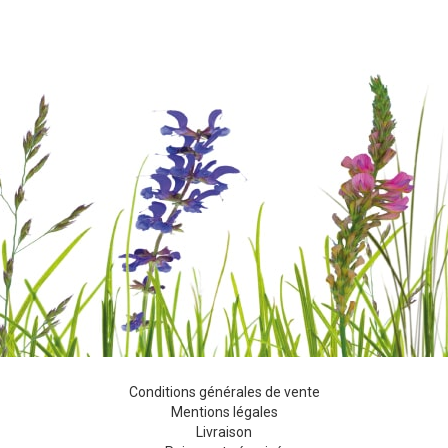
Conditions générales de vente
Mentions légales
Livraison