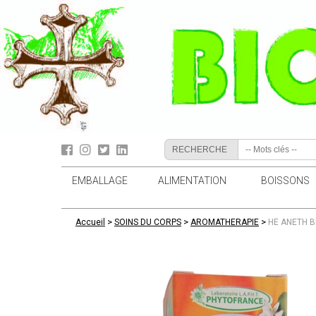
RECHERCHE
EMBALLAGE
ALIMENTATION
BOISSONS
>
>
>
Accueil
SOINS DU CORPS
AROMATHERAPIE
HE ANETH B