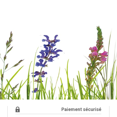
Paiement sécurisé