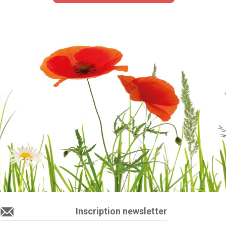
Inscription newsletter