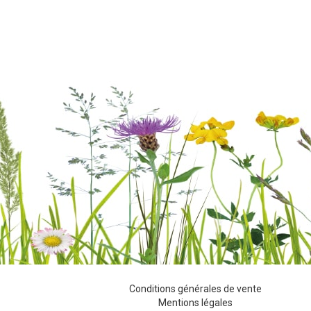
Conditions générales de vente
Mentions légales