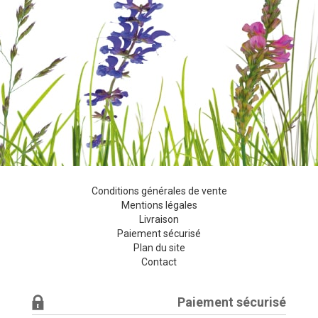
Conditions générales de vente
Mentions légales
Livraison
Paiement sécurisé
Plan du site
Contact
Paiement sécurisé