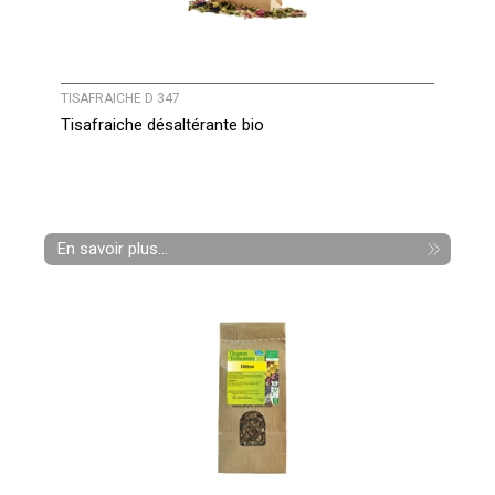
TISAFRAICHE D 347
Tisafraiche désaltérante bio
En savoir plus...