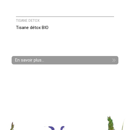
TISANE DETOX
Tisane détox BIO
En savoir plus...