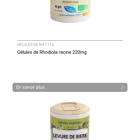
GÉLULES DE RH 1170
Gélules de Rhodiola racine 220mg
En savoir plus...