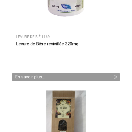
LEVURE DE BIÈ 1169
Levure de Bière revivifiée 320mg
En savoir plus...