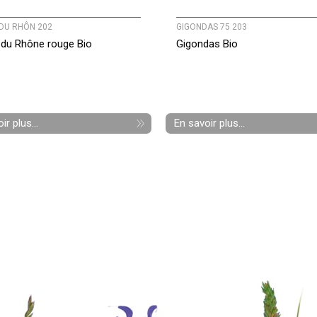
DU RHÔN 202
GIGONDAS 75 203
du Rhône rouge Bio
Gigondas Bio
ir plus...
En savoir plus...