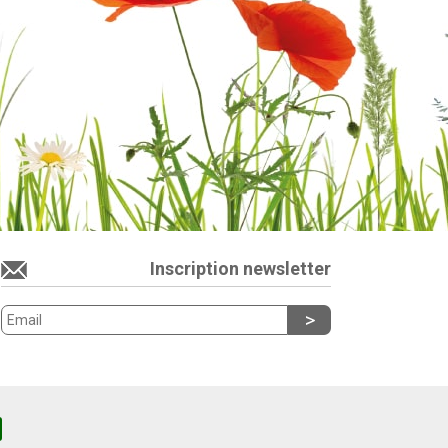
Inscription newsletter
Powered by
Solid
Pepper