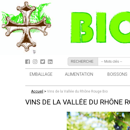
RECHERCHE
EMBALLAGE
ALIMENTATION
BOISSONS
>
Accueil
Vins de la Vallée du Rhône Rouge Bio
VINS DE LA VALLÉE DU RHÔNE R