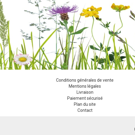
Conditions générales de vente
Mentions légales
Livraison
Paiement sécurisé
Plan du site
Contact