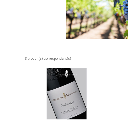
3 produit(s) correspondant(s)