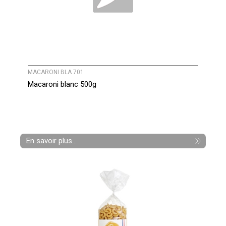
MACARONI BLA 701
Macaroni blanc 500g
En savoir plus...