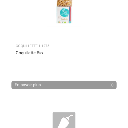
COQUILLETTE 1 1275
Coquillette Bio
En savoir plus...