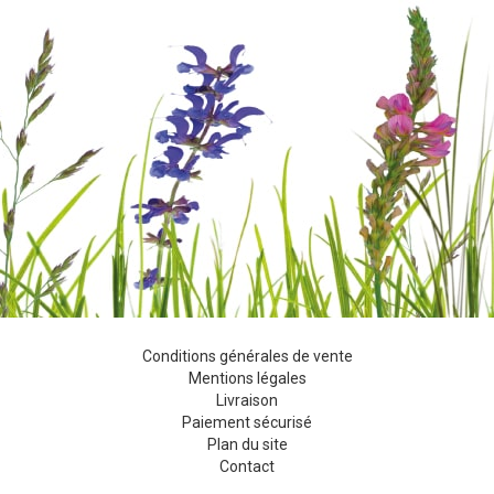
Conditions générales de vente
Mentions légales
Livraison
Paiement sécurisé
Plan du site
Contact