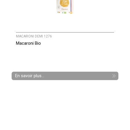
MACARONI DEMI 1276
Macaroni Bio
En savoir plus...