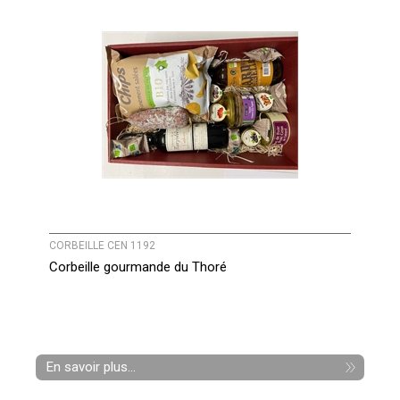
CORBEILLE CEN 1192
Corbeille gourmande du Thoré
En savoir plus...