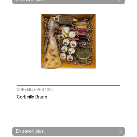
CORBEILLE ANG 1200
Corbeille Bruno
En savoir plus...