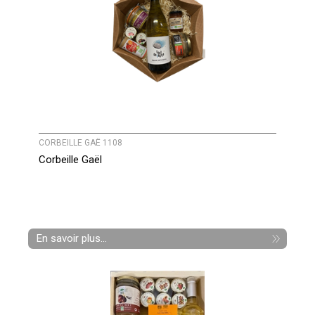
CORBEILLE GAË 1108
Corbeille Gaël
En savoir plus...