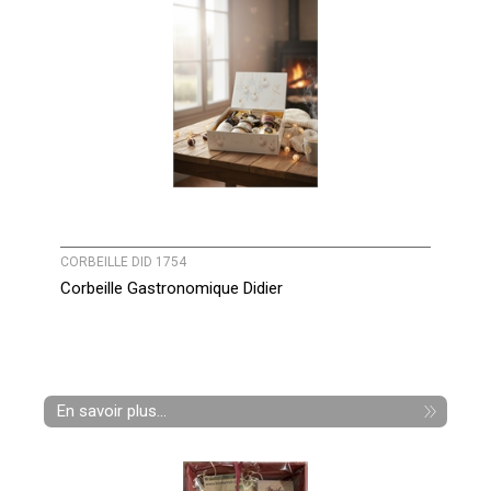
CORBEILLE DID 1754
Corbeille Gastronomique Didier
En savoir plus...