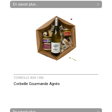
En savoir plus...
CORBEILLE AGN 1086
Corbeille Gourmande Agnès
En savoir plus...