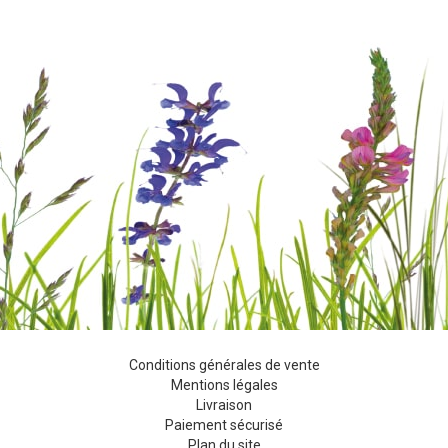
Conditions générales de vente
Mentions légales
Livraison
Paiement sécurisé
Plan du site