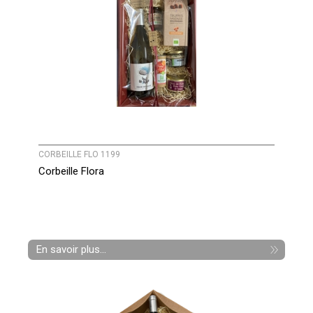
CORBEILLE FLO 1199
Corbeille Flora
En savoir plus...