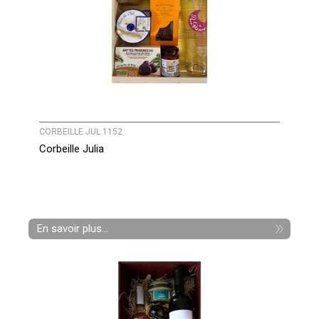
CORBEILLE JUL 1152
Corbeille Julia
En savoir plus...