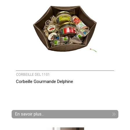
CORBEILLE DEL 1101
Corbeille Gourmande Delphine
En savoir plus...