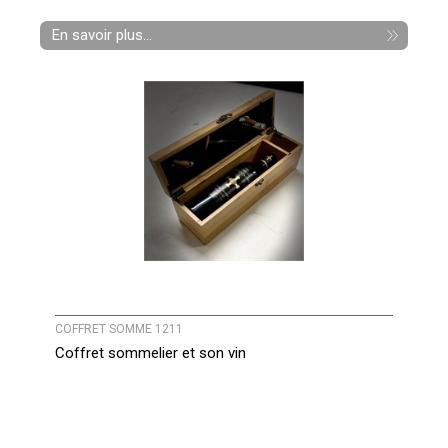
En savoir plus...
COFFRET SOMME 1211
Coffret sommelier et son vin