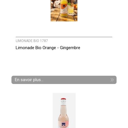
LIMONADE BIO 1787
Limonade Bio Orange - Gingembre
En savoir plus...