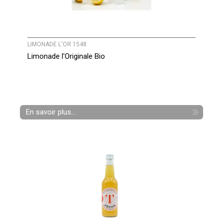
LIMONADE L'OR 1548
Limonade l'Originale Bio
En savoir plus...