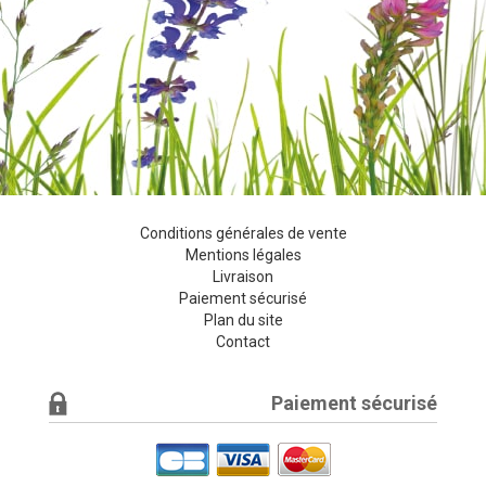
Conditions générales de vente
Mentions légales
Livraison
Paiement sécurisé
Plan du site
Contact
Paiement sécurisé