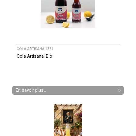
COLA ARTISANA 1561
Cola Artisanal Bio
En savoir plus...