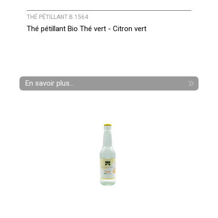
THÉ PÉTILLANT B 1564
Thé pétillant Bio Thé vert - Citron vert
En savoir plus...