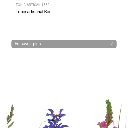
TONIC ARTISAN 1562
Tonic artisanal Bio
En savoir plus...