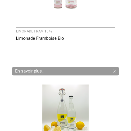
LIMONADE FRAM 1549
Limonade Framboise Bio
En savoir plus...