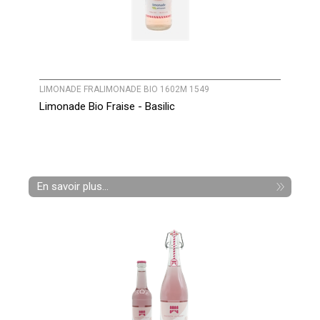
LIMONADE FRALIMONADE BIO 1602M 1549
Limonade Bio Fraise - Basilic
En savoir plus...