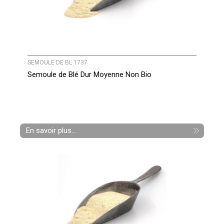
SEMOULE DE BL 1737
Semoule de Blé Dur Moyenne Non Bio
En savoir plus...