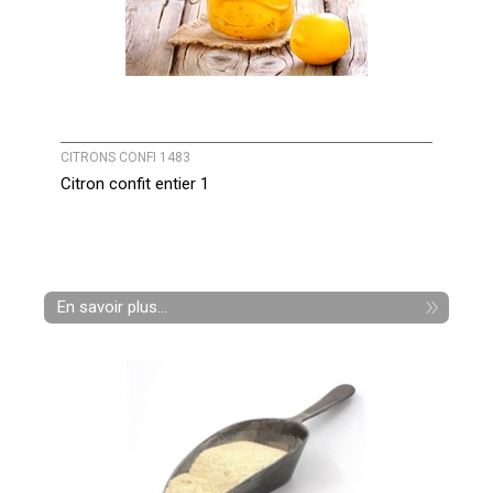
CITRONS CONFI 1483
Citron confit entier 1
En savoir plus...