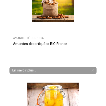
AMANDES DÉCOR 1536
Amandes décortiquées BIO France
En savoir plus...