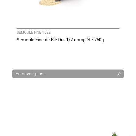
SEMOULE FINE 1629
Semoule Fine de Blé Dur 1/2 complète 750g
En savoir plus...