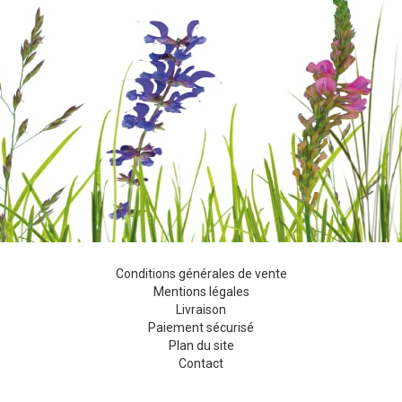
Conditions générales de vente
Mentions légales
Livraison
Paiement sécurisé
Plan du site
Contact