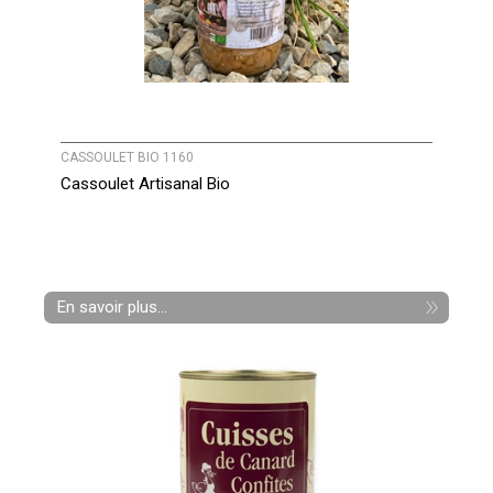
CASSOULET BIO 1160
Cassoulet Artisanal Bio
En savoir plus...