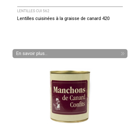
LENTILLES CUI 562
Lentilles cuisinées à la graisse de canard 420
En savoir plus...