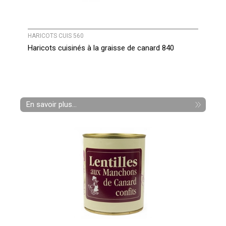
HARICOTS CUIS 560
Haricots cuisinés à la graisse de canard 840
En savoir plus...