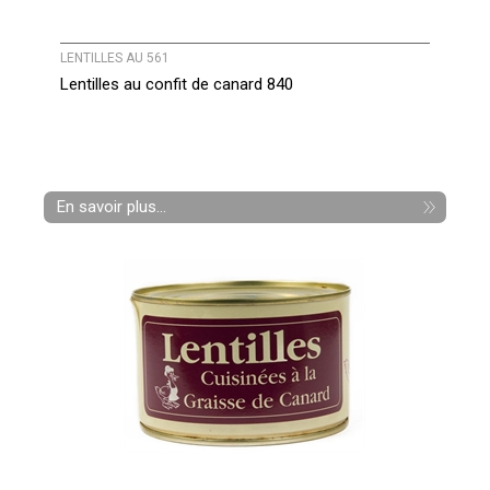
LENTILLES AU 561
Lentilles au confit de canard 840
En savoir plus...