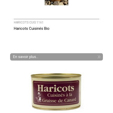
HARICOTS CUIS 1161
Haricots Cuisinés Bio
En savoir plus...