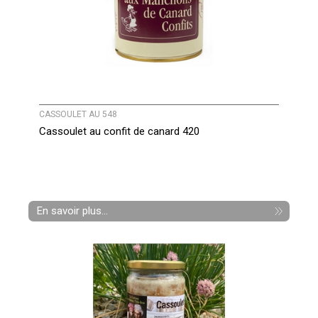
CASSOULET AU 548
Cassoulet au confit de canard 420
En savoir plus...