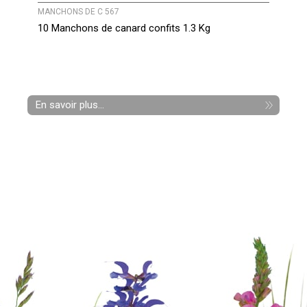
MANCHONS DE C 567
10 Manchons de canard confits 1.3 Kg
En savoir plus...