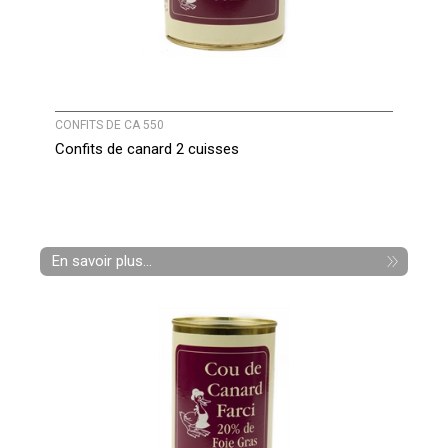
CONFITS DE CA 550
Confits de canard 2 cuisses
En savoir plus...