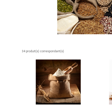
34 produit(s) correspondant(s)