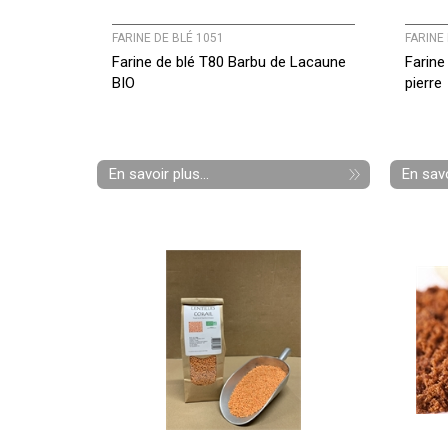
FARINE DE BLÉ 1051
FARINE 
Farine de blé T80 Barbu de Lacaune
Farine
BIO
pierre
En savoir plus...
En savo