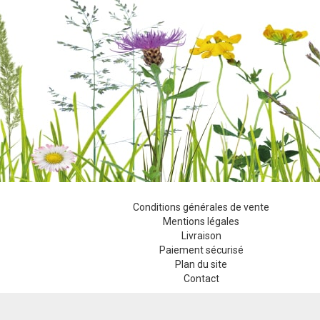
Conditions générales de vente
Mentions légales
Livraison
Paiement sécurisé
Plan du site
Contact