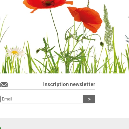
Inscription newsletter