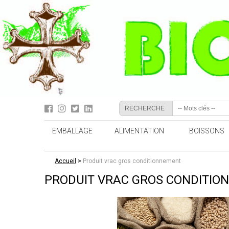
RECHERCHE
EMBALLAGE
ALIMENTATION
BOISSONS
>
Accueil
Produit vrac gros conditionnement
PRODUIT VRAC GROS CONDITIO