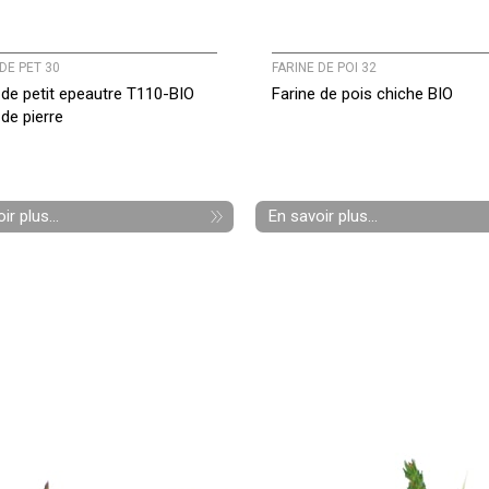
DE PET 30
FARINE DE POI 32
 de petit epeautre T110-BIO
Farine de pois chiche BIO
de pierre
ir plus...
En savoir plus...