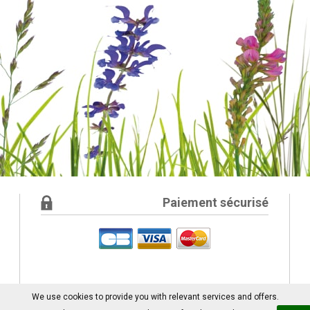
Paiement sécurisé
We use cookies to provide you with relevant services and offers.