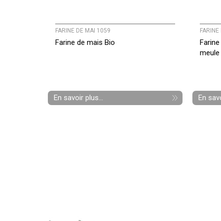
FARINE DE MAI 1059
FARINE 
Farine de mais Bio
Farine
meule 
En savoir plus...
En savo