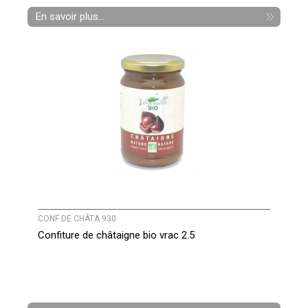
En savoir plus...
CONF DE CHÂTA 930
Confiture de châtaigne bio vrac 2.5