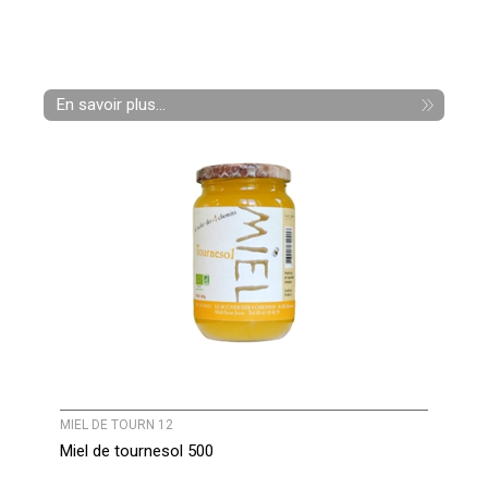
En savoir plus...
MIEL DE TOURN 12
Miel de tournesol 500