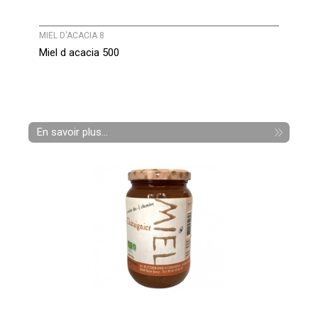
MIEL D'ACACIA 8
Miel d acacia 500
En savoir plus...