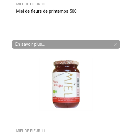
MIEL DE FLEUR 10
Miel de fleurs de printemps 500
En savoir plus...
MIEL DE FLEUR 11