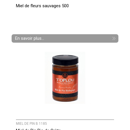
Miel de fleurs sauvages 500
En savoir plus...
MIEL DE PIN B 1185