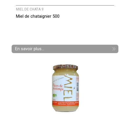
MIEL DE CHATA 9
Miel de chataignier 500
En savoir plus...