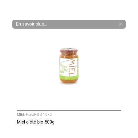
En savoir plus...
MIEL FLEURS D 1070
Miel d'été bio 500g