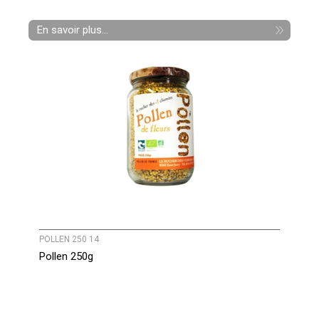
En savoir plus...
POLLEN 250 14
Pollen 250g