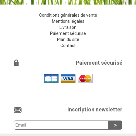
Conditions générales de vente
Mentions légales
Livraison
Paiement sécurisé
Plan du site
Contact
Paiement sécurisé
Inscription newsletter