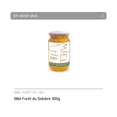
En savoir plus...
MIEL FORÊT DU 1361
Miel Forêt du Sidobre 500g