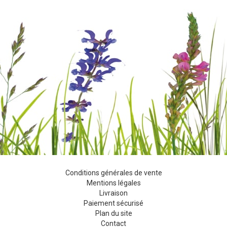
Conditions générales de vente
Mentions légales
Livraison
Paiement sécurisé
Plan du site
Contact