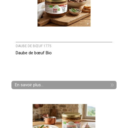
DAUBE DE BŒUF 1775
Daube de bœuf Bio
En savoir plus...