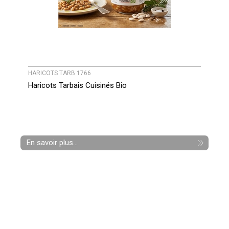
HARICOTS TARB 1766
Haricots Tarbais Cuisinés Bio
En savoir plus...