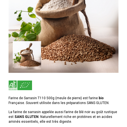
Farine de Sarrasin T110 500g (meule de pierre) est farine
bio
Française. Souvent utilisée dans les préparations SANS GLUTEN.
La farine de sarrasin appelée aussi farine de blé noir au goût rustique
est
SANS GLUTEN
. Naturellement riche en protéines et en acides
aminés essentiels, elle est très digeste.