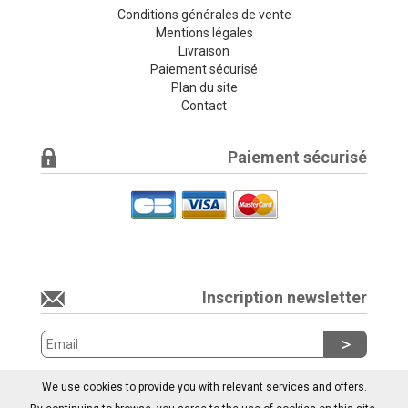
Conditions générales de vente
Mentions légales
Livraison
Paiement sécurisé
Plan du site
Contact
Paiement sécurisé
Inscription newsletter
We use cookies to provide you with relevant services and offers.