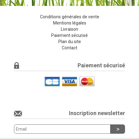
Conditions générales de vente
Mentions légales
Livraison
Paiement sécurisé
Plan du site
Contact
Paiement sécurisé
Inscription newsletter