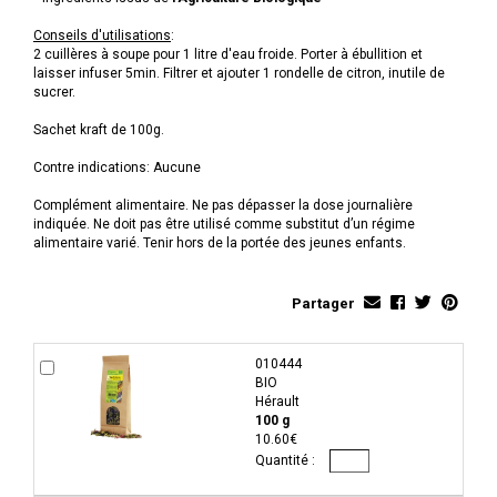
Conseils d'utilisations
:
2 cuillères à soupe pour 1 litre d'eau froide. Porter à ébullition et
laisser infuser 5min. Filtrer et ajouter 1 rondelle de citron, inutile de
sucrer.
Sachet kraft de 100g.
Contre indications: Aucune
Complément alimentaire. Ne pas dépasser la dose journalière
indiquée. Ne doit pas être utilisé comme substitut d’un régime
alimentaire varié. Tenir hors de la portée des jeunes enfants.
Partager
010444
BIO
Hérault
100 g
10.60€