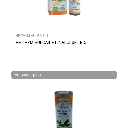
HE THYM VULGA 341
HE THYM VULGAIRE LINALOLSFL BIO
En savoir plus...