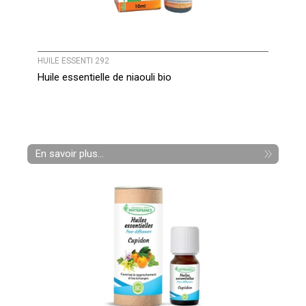
HUILE ESSENTI 292
Huile essentielle de niaouli bio
En savoir plus...