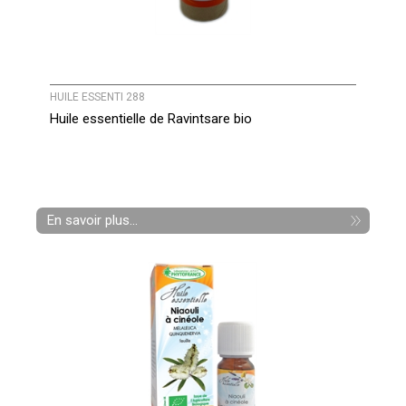
HUILE ESSENTI 288
Huile essentielle de Ravintsare bio
En savoir plus...