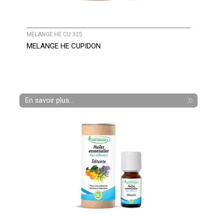
MELANGE HE CU 325
MELANGE HE CUPIDON
En savoir plus...