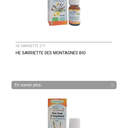
HE SARRIETTE 277
HE SARRIETTE DES MONTAGNES BIO
En savoir plus...