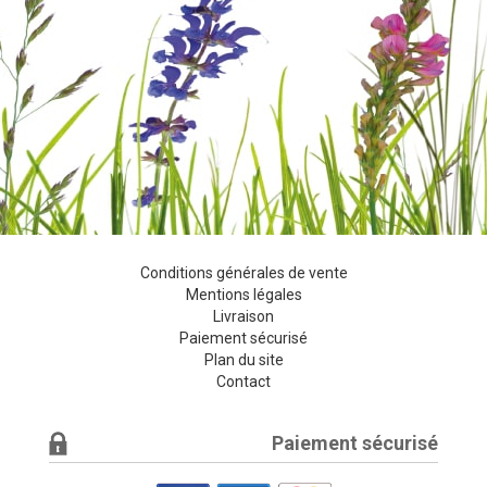
Conditions générales de vente
Mentions légales
Livraison
Paiement sécurisé
Plan du site
Contact
Paiement sécurisé