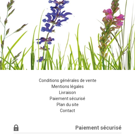
Conditions générales de vente
Mentions légales
Livraison
Paiement sécurisé
Plan du site
Contact
Paiement sécurisé