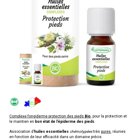
Complexe fongiderme protection des pieds
Bio
, pour la protection et
le maintien en
bon état de l’épiderme des pieds
.
Association d’
huiles essentielles
chémotypées
très
pures
, réunies
en fonction de leur efficacité dans un domaine précis.