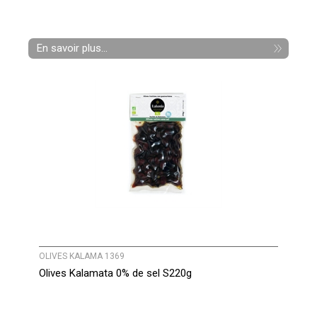
En savoir plus...
OLIVES KALAMA 1369
Olives Kalamata 0% de sel S220g