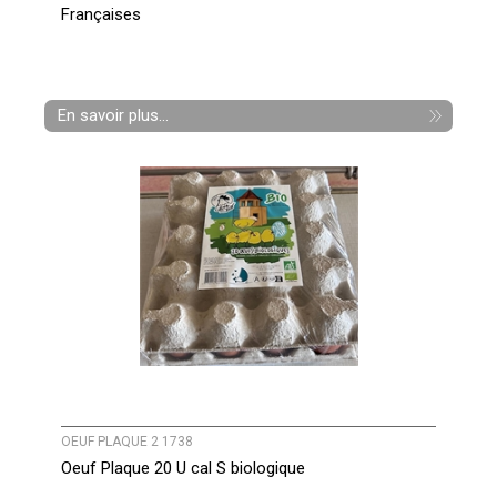
Françaises
En savoir plus...
OEUF PLAQUE 2 1738
Oeuf Plaque 20 U cal S biologique