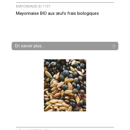
MAYONNAISE BI 1707
Mayonnaise BIO aux œufs frais biologiques
En savoir plus...