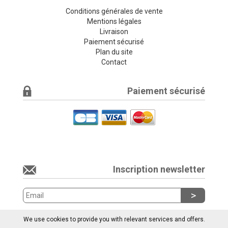
Conditions générales de vente
Mentions légales
Livraison
Paiement sécurisé
Plan du site
Contact
Paiement sécurisé
Inscription newsletter
We use cookies to provide you with relevant services and offers.