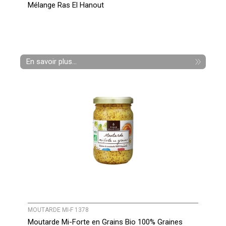
Mélange Ras El Hanout
En savoir plus...
MOUTARDE MI-F 1378
Moutarde Mi-Forte en Grains Bio 100% Graines