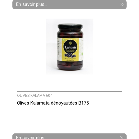
En savoir plus...
OLIVES KALAMA 604
Olives Kalamata dénoyautées B175
En savoir plus...