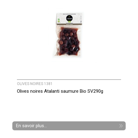
OLIVES NOIRES 1381
Olives noires Atalanti saumure Bio SV290g
En savoir plus...