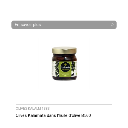
En savoir plus...
OLIVES KALALM 1383
Olives Kalamata dans l'huile d'olive B560