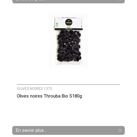
OLIVES NOIRES 1375
Olives noires Throuba Bio S180g
En savoir plus...