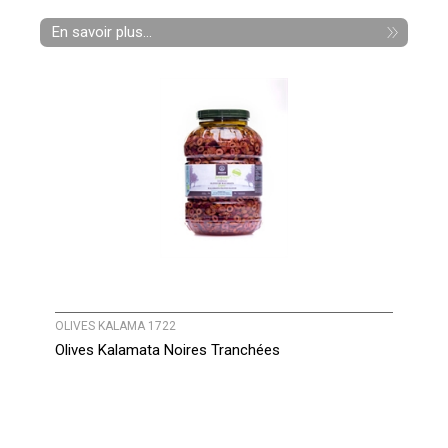
En savoir plus...
OLIVES KALAMA 1722
Olives Kalamata Noires Tranchées