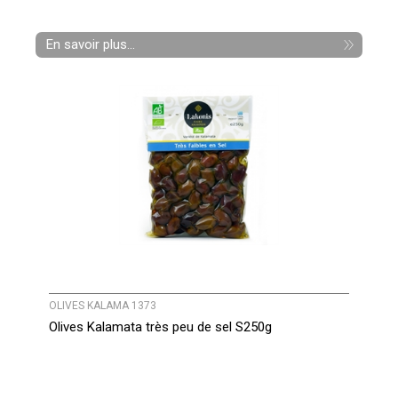
En savoir plus...
OLIVES KALAMA 1373
Olives Kalamata très peu de sel S250g