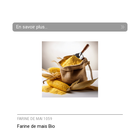
En savoir plus...
FARINE DE MAI 1059
Farine de mais Bio