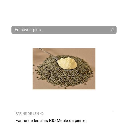
En savoir plus...
FARINE DE LEN 40
Farine de lentilles BIO Meule de pierre