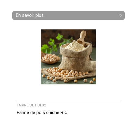
En savoir plus...
FARINE DE POI 32
Farine de pois chiche BIO