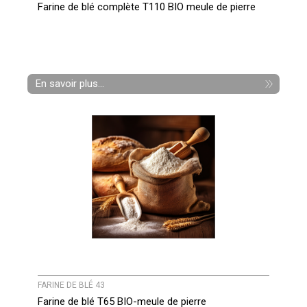
Farine de blé complète T110 BIO meule de pierre
En savoir plus...
FARINE DE BLÉ 43
Farine de blé T65 BIO-meule de pierre