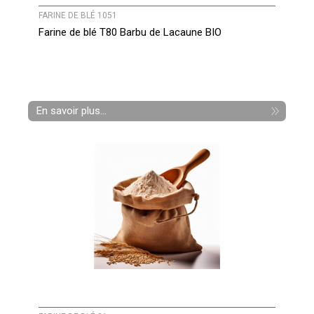
FARINE DE BLÉ 1051
Farine de blé T80 Barbu de Lacaune BIO
En savoir plus...