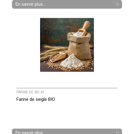
En savoir plus...
FARINE DE SEI 41
Farine de seigle BIO
En savoir plus...