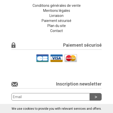
Conditions générales de vente
Mentions légales
Livraison
Paiement sécurisé
Plan du site
Contact
Paiement sécurisé
Inscription newsletter
We use cookies to provide you with relevant services and offers.