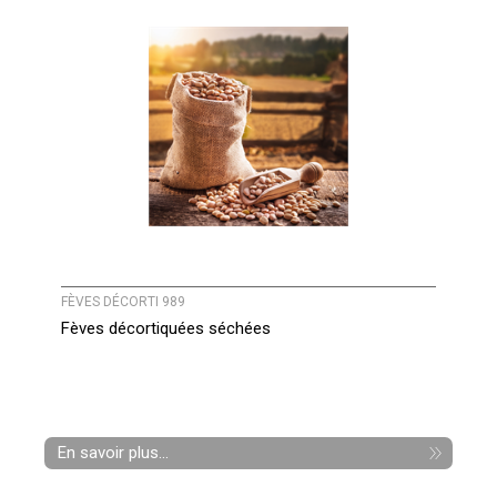
FÈVES DÉCORTI 989
Fèves décortiquées séchées
En savoir plus...