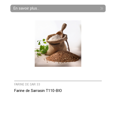
En savoir plus...
FARINE DE SAR 33
Farine de Sarrasin T110-BIO