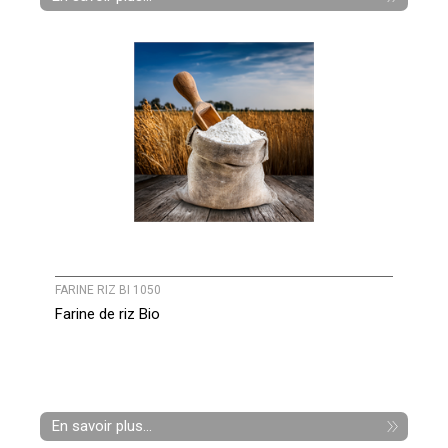
FARINE RIZ BI 1050
Farine de riz Bio
En savoir plus...