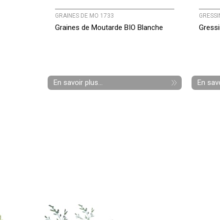
GRAINES DE MO 1733
GRESSI
Graines de Moutarde BIO Blanche
Gressi
En savoir plus...
En savo