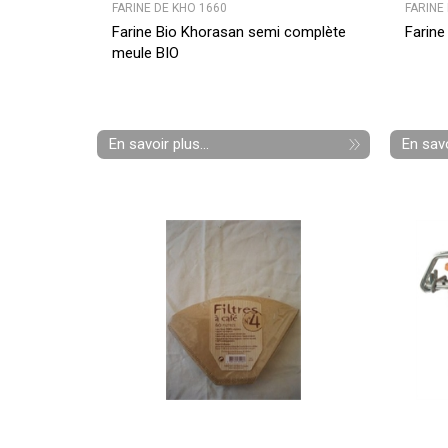
FARINE DE KHO 1660
FARINE
Farine Bio Khorasan semi complète
Farine
meule BIO
En savoir plus...
En savo