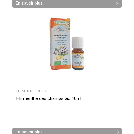
En savoir plus...
HE MENTHE DES 285
HE menthe des champs bio 10ml
En savoir plus...