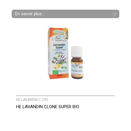
En savoir plus...
HE LAVANDIN C 295
HE LAVANDIN CLONE SUPER BIO