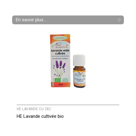
En savoir plus...
HE LAVANDE CU 282
HE Lavande cultivée bio