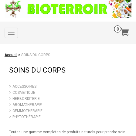
Toggle
navigation
>
Accueil
SOINS DU CORPS
SOINS DU CORPS
ACCESSOIRES
COSMETIQUE
HERBORISTERIE
AROMATHERAPIE
GEMMOTHERAPIE
PHYTOTHÉRAPIE
Toutes une gamme complètes de produits naturels pour prendre soin