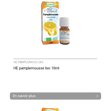
HE PAMPLEMOUS 283
HE pamplemousse bio 10ml
En savoir plus...