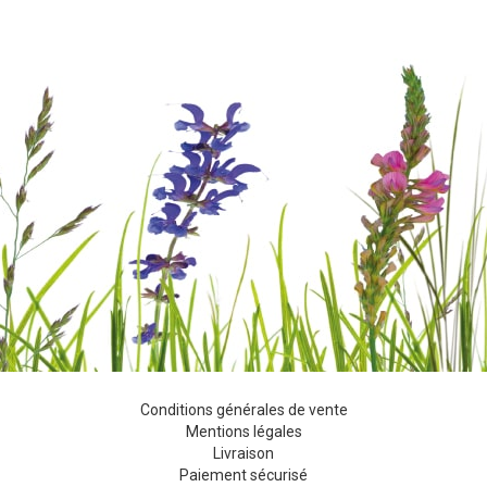
Conditions générales de vente
Mentions légales
Livraison
Paiement sécurisé