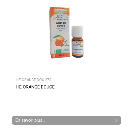
HE ORANGE DOU 270
HE ORANGE DOUCE
En savoir plus...