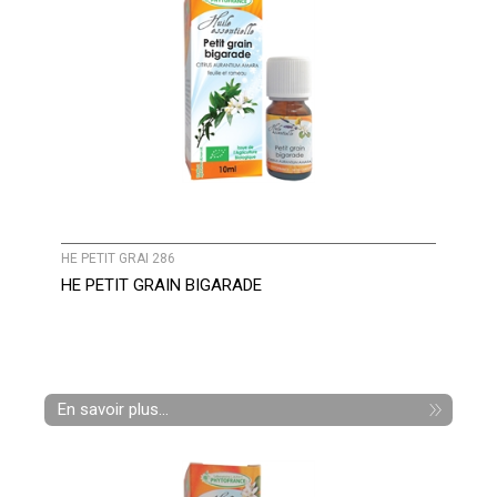
HE PETIT GRAI 286
HE PETIT GRAIN BIGARADE
En savoir plus...