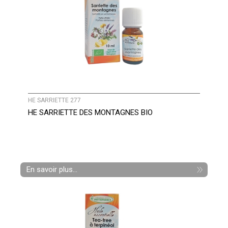
HE SARRIETTE 277
HE SARRIETTE DES MONTAGNES BIO
En savoir plus...