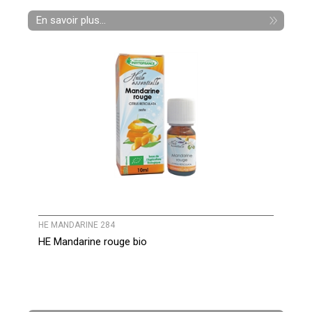
En savoir plus...
HE MANDARINE 284
HE Mandarine rouge bio