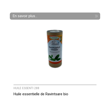
En savoir plus...
HUILE ESSENTI 288
Huile essentielle de Ravintsare bio