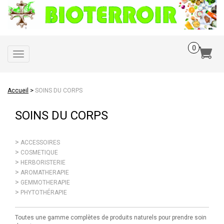
Toggle
navigation
>
Accueil
SOINS DU CORPS
SOINS DU CORPS
ACCESSOIRES
COSMETIQUE
HERBORISTERIE
AROMATHERAPIE
GEMMOTHERAPIE
PHYTOTHÉRAPIE
Toutes une gamme complètes de produits naturels pour prendre soin