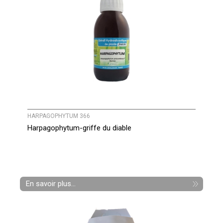
HARPAGOPHYTUM 366
Harpagophytum-griffe du diable
En savoir plus...