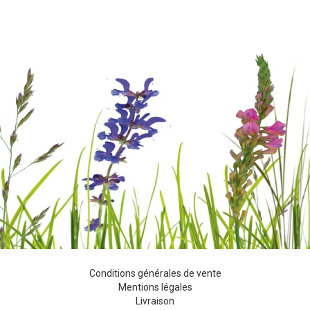
Conditions générales de vente
Mentions légales
Livraison