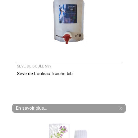
SÈVE DE BOULE 539
Sève de bouleau fraiche bib
En savoir plus...