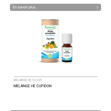
En savoir plus...
MELANGE HE CU 325
MELANGE HE CUPIDON