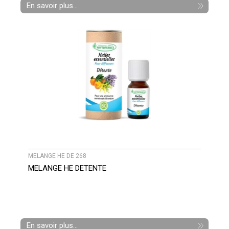
En savoir plus...
MELANGE HE DE 268
MELANGE HE DETENTE
En savoir plus...