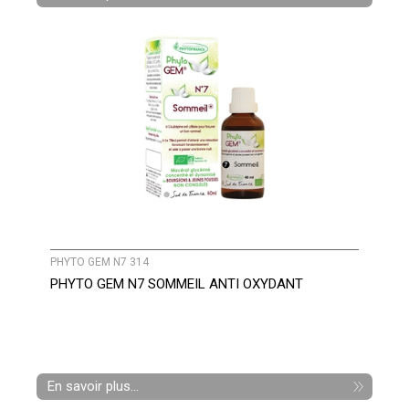
PHYTO GEM N7 314
PHYTO GEM N7 SOMMEIL ANTI OXYDANT
En savoir plus...