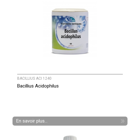
BACILLIUS ACI 1240
Bacillius Acidophilus
En savoir plus...