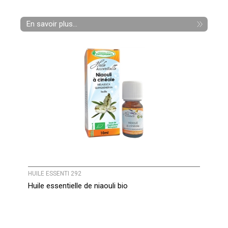
En savoir plus...
HUILE ESSENTI 292
Huile essentielle de niaouli bio