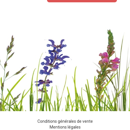
Conditions générales de vente
Mentions légales