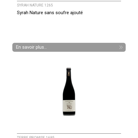
SYRAH NATURE 1265
Syrah Nature sans soufre ajouté
En savoir plus...
TERRE PROMISE 1695