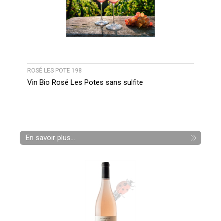
ROSÉ LES POTE 198
Vin Bio Rosé Les Potes sans sulfite
En savoir plus...