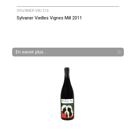
SYLVANER VIEI 216
Sylvaner Vieilles Vignes Mill 2011
En savoir plus...