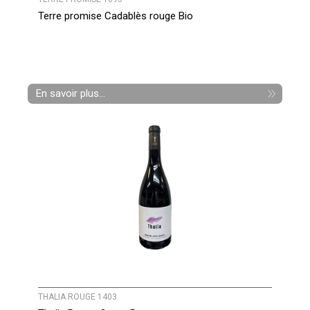
Terre promise Cadablès rouge Bio
En savoir plus...
THALIA ROUGE 1403