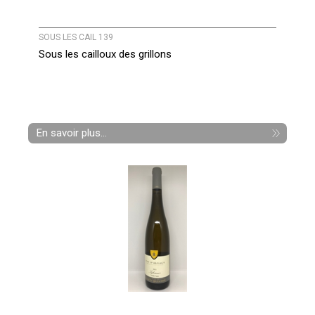
SOUS LES CAIL 139
Sous les cailloux des grillons
En savoir plus...