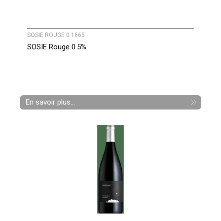
SOSIE ROUGE 0 1665
SOSIE Rouge 0.5%
En savoir plus...