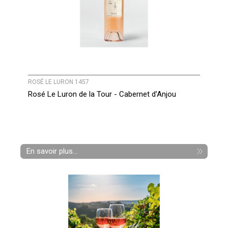
ROSÉ LE LURON 1457
Rosé Le Luron de la Tour - Cabernet d'Anjou
En savoir plus...