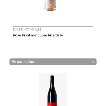
ROSÉ PINOT NO 1282
Rosé Pinot noir cuvée Ricardelle
En savoir plus...