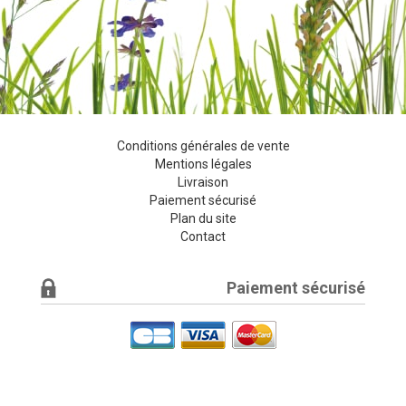
Conditions générales de vente
Mentions légales
Livraison
Paiement sécurisé
Plan du site
Contact
Paiement sécurisé