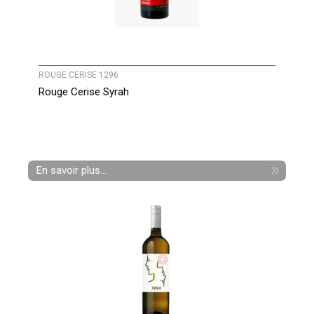
ROUGE CERISE 1296
Rouge Cerise Syrah
En savoir plus...