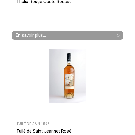
Thalia Rouge Coste Rousse
En savoir plus...
TUILÉ DE SAIN 1596
Tuilé de Saint Jeannet Rosé