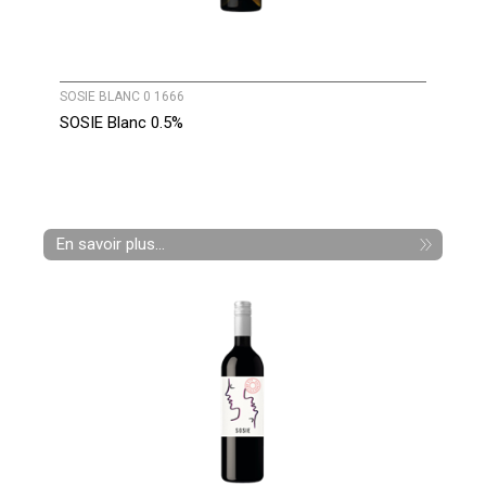
SOSIE BLANC 0 1666
SOSIE Blanc 0.5%
En savoir plus...