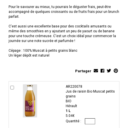
Pour le savourer au mieux, tu pourrais le déguster frais, peut-être
accompagné de quelques croissants ou de fruits frais pour un brunch
parfait.
C'est aussi une excellente base pour des cocktails amusants ou
même des smoothies en y ajoutant un peu de yaourt ou de banane
pour une touche crémeuse. C'est un choix idéal pour commencer la
journée sur une note sucrée et parfumée !
Cépage : 100% Muscat à petits grains blanc
Un léger dépôt est naturel
Partager
AR220078
Jus de raisin Bio Muscat petits
grains
BIO
Hérault
1 L
5.04€