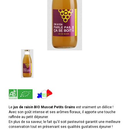
Le
jus de raisin BIO Muscat Petits Grains
est vraiment un délice !
Avec son goût intense et ses arômes floraux, il apporte une touche
raffinée au petit déjeuner.
En plus de sa saveur, le fait qu'il soit pasteurisé garantit une meilleure
conservation tout en préservant ses qualités gustatives.éjeuner !