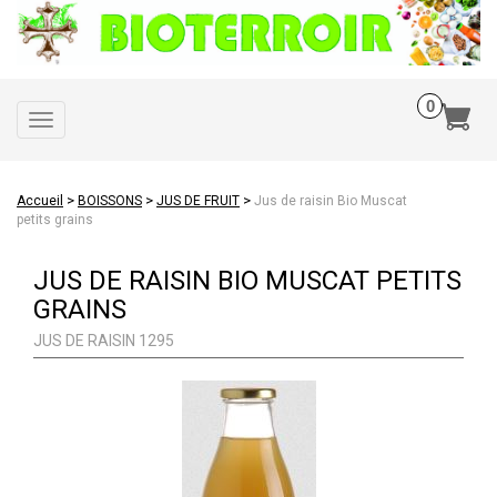
Toggle
navigation
>
>
>
Accueil
BOISSONS
JUS DE FRUIT
Jus de raisin Bio Muscat
petits grains
JUS DE RAISIN BIO MUSCAT PETITS
GRAINS
JUS DE RAISIN 1295