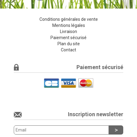
Conditions générales de vente
Mentions légales
Livraison
Paiement sécurisé
Plan du site
Contact
Paiement sécurisé
Inscription newsletter