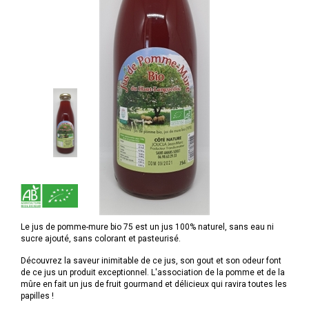
Le jus de pomme-mure bio 75 est un jus 100% naturel, sans eau ni
sucre ajouté, sans colorant et pasteurisé.
Découvrez la saveur inimitable de ce jus, son gout et son odeur font
de ce jus un produit exceptionnel. L'association de la pomme et de la
mûre en fait un jus de fruit gourmand et délicieux qui ravira toutes les
papilles !