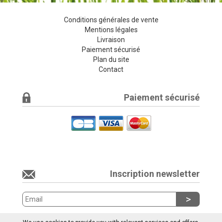
Conditions générales de vente
Mentions légales
Livraison
Paiement sécurisé
Plan du site
Contact
Paiement sécurisé
Inscription newsletter