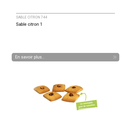
SABLE CITRON 744
Sable citron 1
En savoir plus...