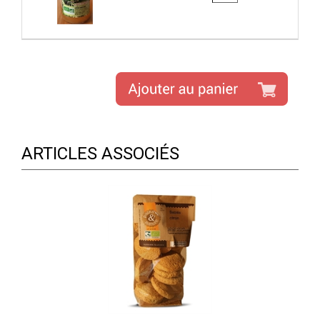
ARTICLES ASSOCIÉS