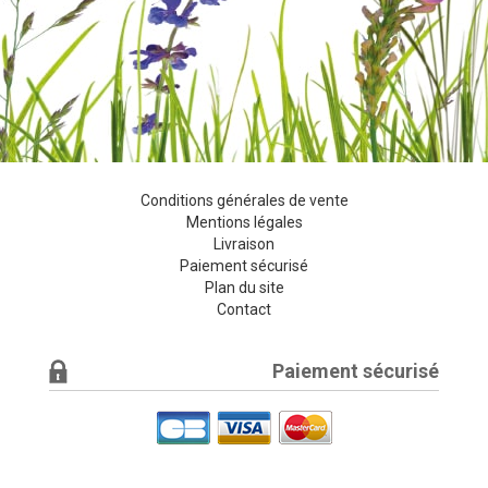
Conditions générales de vente
Mentions légales
Livraison
Paiement sécurisé
Plan du site
Contact
Paiement sécurisé