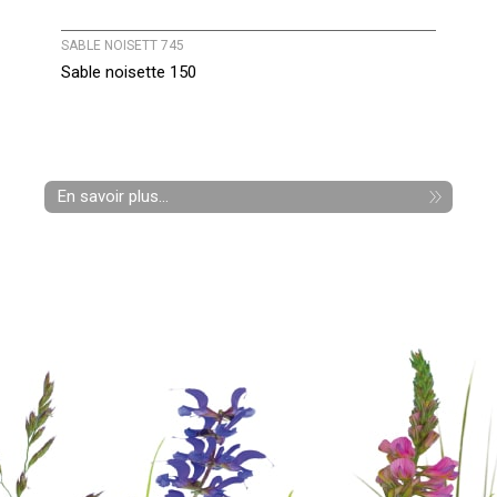
SABLE NOISETT 745
Sable noisette 150
En savoir plus...