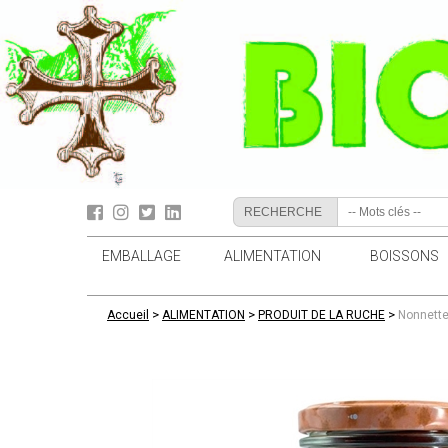
RECHERCHE
EMBALLAGE
ALIMENTATION
BOISSONS
>
>
>
Accueil
ALIMENTATION
PRODUIT DE LA RUCHE
Nonnette