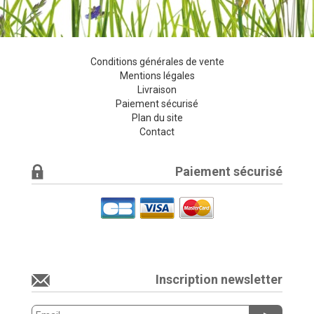
Conditions générales de vente
Mentions légales
Livraison
Paiement sécurisé
Plan du site
Contact
Paiement sécurisé
Inscription newsletter