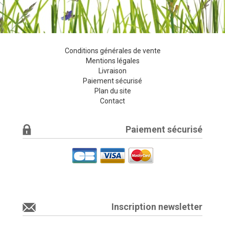
Conditions générales de vente
Mentions légales
Livraison
Paiement sécurisé
Plan du site
Contact
Paiement sécurisé
Inscription newsletter