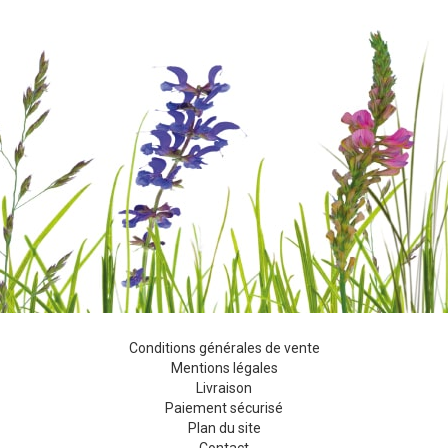
Conditions générales de vente
Mentions légales
Livraison
Paiement sécurisé
Plan du site