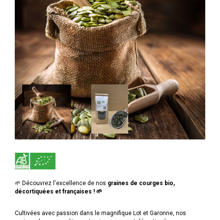
🌱 Découvrez l'excellence de nos
graines de courges bio,
décortiquées et françaises ! 🌱
Cultivées avec passion dans le magnifique Lot et Garonne, nos