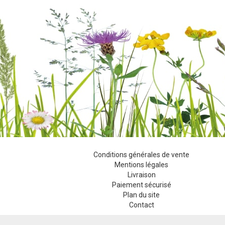
Conditions générales de vente
Mentions légales
Livraison
Paiement sécurisé
Plan du site
Contact