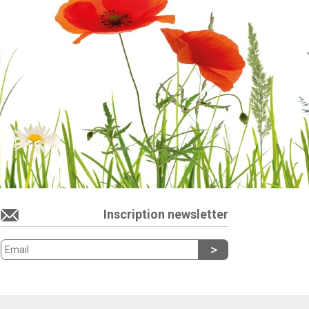
Inscription newsletter