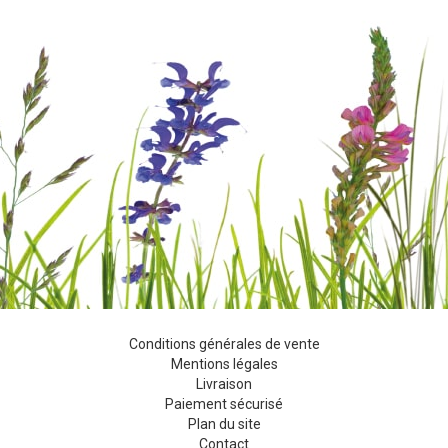
Conditions générales de vente
Mentions légales
Livraison
Paiement sécurisé
Plan du site
Contact