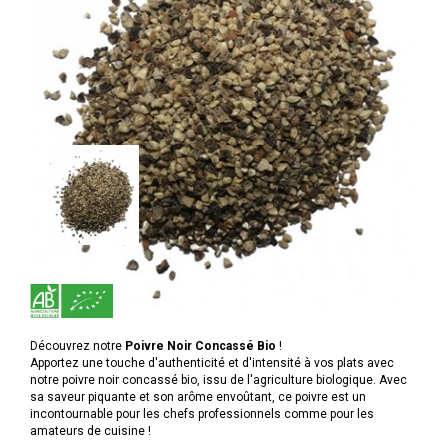
Découvrez notre
Poivre Noir Concassé Bio
!
Apportez une touche d'authenticité et d'intensité à vos plats avec
notre poivre noir concassé bio, issu de l'agriculture biologique. Avec
sa saveur piquante et son arôme envoûtant, ce poivre est un
incontournable pour les chefs professionnels comme pour les
amateurs de cuisine !