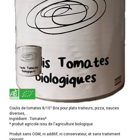
Coulis de tomates 8/10° Brix pour plats traiteurs, pizza, sauces
diverses,...
Ingrédient : Tomates*
* produit agricole issu de l'agriculture biologique
Produit sans OGM, ni additif, ni conservateur, et sans traitement
ionisant.