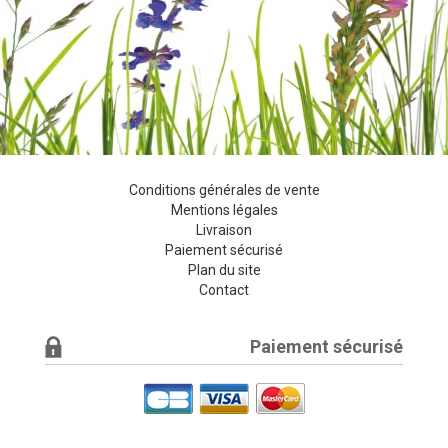
Conditions générales de vente
Mentions légales
Livraison
Paiement sécurisé
Plan du site
Contact
Paiement sécurisé