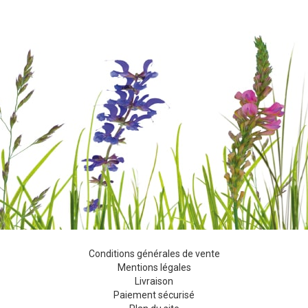
Conditions générales de vente
Mentions légales
Livraison
Paiement sécurisé