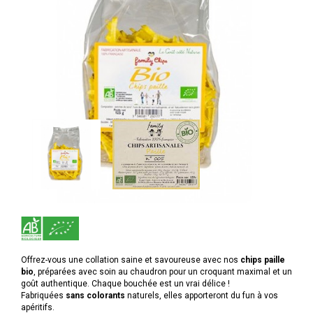
Offrez-vous une collation saine et savoureuse avec nos
chips paille
bio
, préparées avec soin au chaudron pour un croquant maximal et un
goût authentique. Chaque bouchée est un vrai délice !
Fabriquées
sans colorants
naturels, elles apporteront du fun à vos
apéritifs.