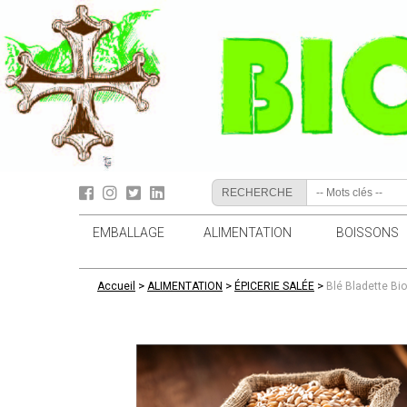
RECHERCHE
EMBALLAGE
ALIMENTATION
BOISSONS
>
>
>
Accueil
ALIMENTATION
ÉPICERIE SALÉE
Blé Bladette Bi