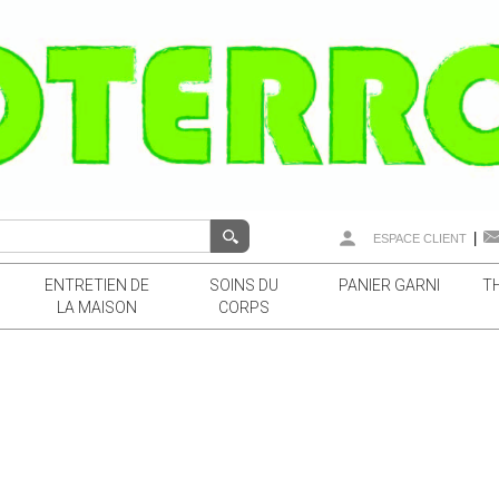
|
ESPACE CLIENT
ENTRETIEN DE
SOINS DU
PANIER GARNI
T
LA MAISON
CORPS