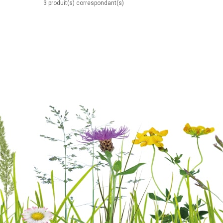
3 produit(s) correspondant(s)