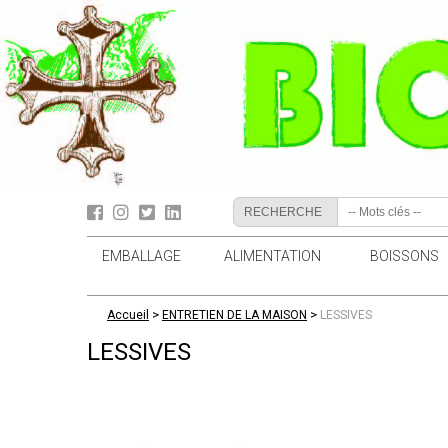
RECHERCHE
EMBALLAGE
ALIMENTATION
BOISSONS
>
>
Accueil
ENTRETIEN DE LA MAISON
LESSIVES
LESSIVES