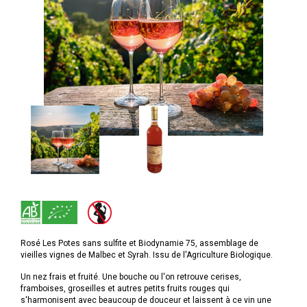
Rosé Les Potes sans sulfite et Biodynamie 75, assemblage de
vieilles vignes de Malbec et Syrah. Issu de l'Agriculture Biologique.
Un nez frais et fruité. Une bouche ou l'on retrouve cerises,
framboises, groseilles et autres petits fruits rouges qui
s'harmonisent avec beaucoup de douceur et laissent à ce vin une