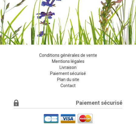
Conditions générales de vente
Mentions légales
Livraison
Paiement sécurisé
Plan du site
Contact
Paiement sécurisé