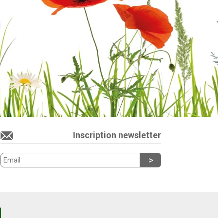
Inscription newsletter
Powered by
Solid
Pepper