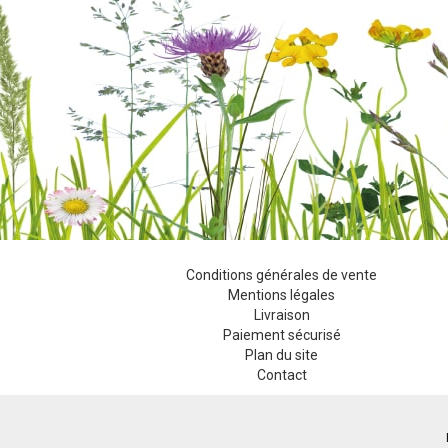
Conditions générales de vente
Mentions légales
Livraison
Paiement sécurisé
Plan du site
Contact