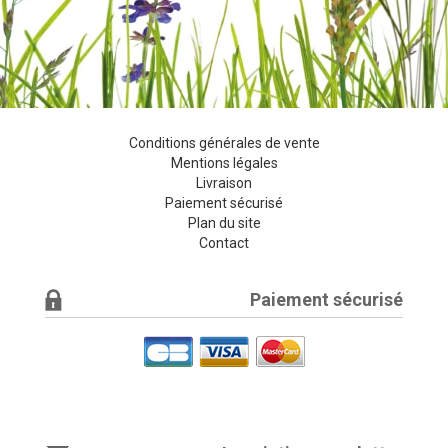
Conditions générales de vente
Mentions légales
Livraison
Paiement sécurisé
Plan du site
Contact
Paiement sécurisé