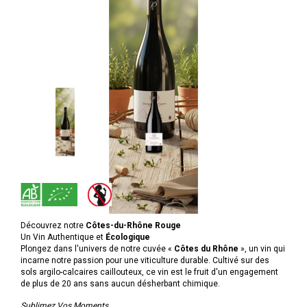
Découvrez notre
Côtes-du-Rhône Rouge
Un Vin Authentique et
Écologique
Plongez dans l'univers de notre cuvée «
Côtes du Rhône
», un vin qui
incarne notre passion pour une viticulture durable. Cultivé sur des
sols argilo-calcaires caillouteux, ce vin est le fruit d'un engagement
de plus de 20 ans sans aucun désherbant chimique.
Sublimez Vos Moments