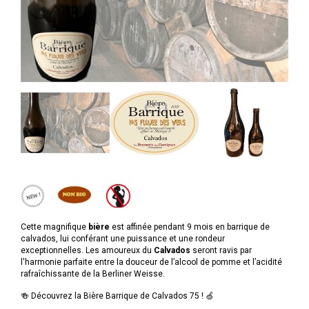
Cette magnifique
bière
est affinée pendant 9 mois en barrique de
calvados, lui conférant une puissance et une rondeur
exceptionnelles. Les amoureux du
Calvados
seront ravis par
l'harmonie parfaite entre la douceur de l’alcool de pomme et l’acidité
rafraîchissante de la Berliner Weisse.
🍻 Découvrez la Bière Barrique de Calvados 75 ! 🍏