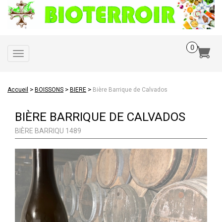
Toggle
navigation
>
>
>
Accueil
BOISSONS
BIERE
Bière Barrique de Calvados
BIÈRE BARRIQUE DE CALVADOS
BIÈRE BARRIQU 1489