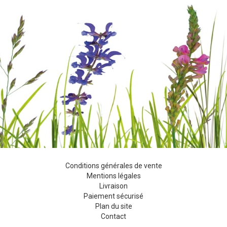
Conditions générales de vente
Mentions légales
Livraison
Paiement sécurisé
Plan du site
Contact