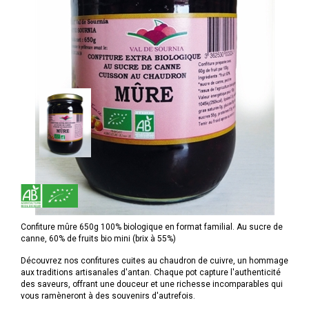
Confiture mûre 650g 100% biologique en format familial. Au sucre de
canne, 60% de fruits bio mini (brix à 55%)
Découvrez nos confitures cuites au chaudron de cuivre, un hommage
aux traditions artisanales d'antan. Chaque pot capture l'authenticité
des saveurs, offrant une douceur et une richesse incomparables qui
vous ramèneront à des souvenirs d'autrefois.