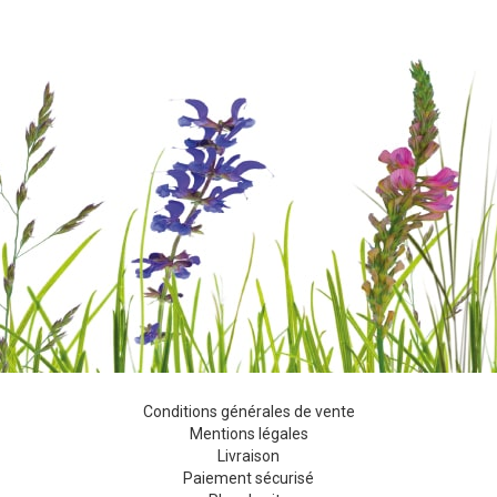
Conditions générales de vente
Mentions légales
Livraison
Paiement sécurisé