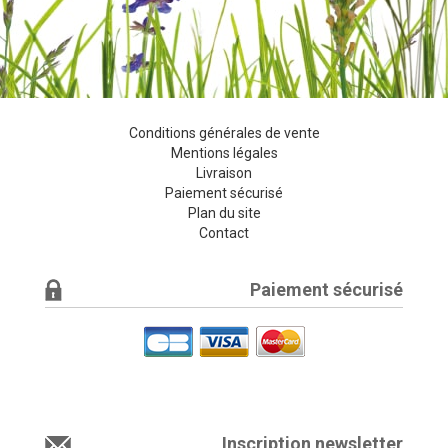
Conditions générales de vente
Mentions légales
Livraison
Paiement sécurisé
Plan du site
Contact
Paiement sécurisé
Inscription newsletter