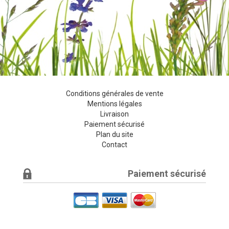
Conditions générales de vente
Mentions légales
Livraison
Paiement sécurisé
Plan du site
Contact
Paiement sécurisé