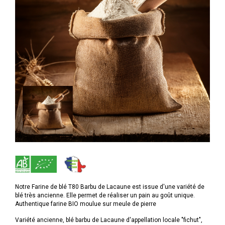
Notre Farine de blé T80 Barbu de Lacaune est issue d'une variété de
blé très ancienne. Elle permet de réaliser un pain au goût unique.
Authentique farine BIO moulue sur meule de pierre
Variété ancienne, blé barbu de Lacaune d'appellation locale "fichut",