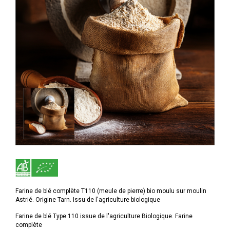
Farine de blé complète T110 (meule de pierre) bio moulu sur moulin
Astrié. Origine Tarn. Issu de l'agriculture biologique
Farine de blé Type 110 issue de l'agriculture Biologique. Farine
complète