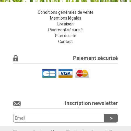
Conditions générales de vente
Mentions légales
Livraison
Paiement sécurisé
Plan du site
Contact
Paiement sécurisé
Inscription newsletter