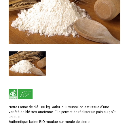
Notre Farine de blé T80 kg Barbu du Roussillon est issue d'une
variété de blé très ancienne. Elle permet de réaliser un pain au goût
unique.
Authentique farine BIO moulue sur meule de pierre