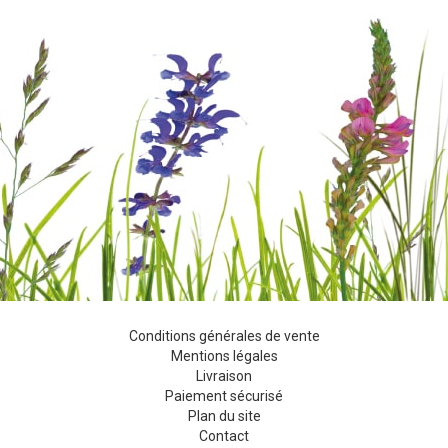
Conditions générales de vente
Mentions légales
Livraison
Paiement sécurisé
Plan du site
Contact