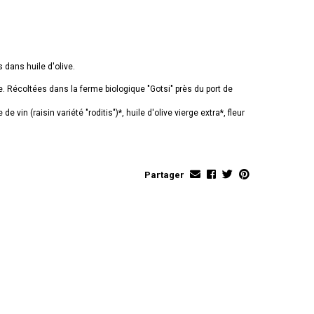
dans huile d'olive.
. Récoltées dans la ferme biologique "Gotsi" près du port de
de vin (raisin variété "roditis")*, huile d'olive vierge extra*, fleur
Partager