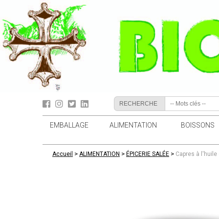
RECHERCHE
EMBALLAGE
ALIMENTATION
BOISSONS
>
>
>
Accueil
ALIMENTATION
ÉPICERIE SALÉE
Capres à l'huile