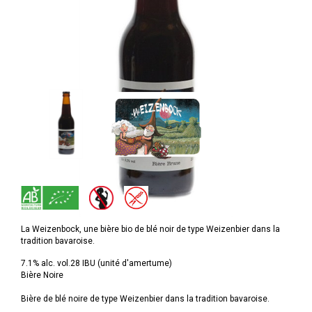
La Weizenbock, une bière bio de blé noir de type Weizenbier dans la
tradition bavaroise.
7.1% alc. vol.28 IBU (unité d'amertume)
Bière Noire
Bière de blé noire de type Weizenbier dans la tradition bavaroise.