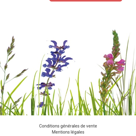
Conditions générales de vente
Mentions légales